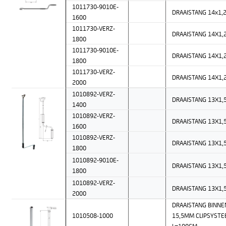
1011730-9010E-
DRAAISTANG 14x1
1600
1011730-VERZ-
DRAAISTANG 14X1
1800
1011730-9010E-
DRAAISTANG 14X1
1800
1011730-VERZ-
DRAAISTANG 14X1
2000
1010892-VERZ-
DRAAISTANG 13X1
1400
1010892-VERZ-
DRAAISTANG 13X1
1600
1010892-VERZ-
DRAAISTANG 13X1
1800
1010892-9010E-
DRAAISTANG 13X1
1800
1010892-VERZ-
DRAAISTANG 13X1
2000
DRAAISTANG BINNE
1010508-1000
15,5MM CLIPSYST
L=100CM