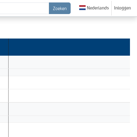
Nederlands
Inloggen
Zoeken