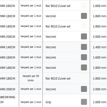
,2MM 160CM
Ral 9010 Zuiver wit
1.600 mm
Verpakt per 1 stuk
,2MM 180CM
Verzinkt
1.800 mm
Verpakt per 1 stuk
,2MM 180CM
Ral 9010 Zuiver wit
1.800 mm
Verpakt per 1 stuk
,2MM 200CM
Verzinkt
2.000 mm
Verpakt per 1 stuk
,5MM 140CM
Verzinkt
1.400 mm
Verpakt per 1 stuk
,5MM 160CM
Verzinkt
1.600 mm
Verpakt per 1 stuk
,5MM 180CM
Verzinkt
1.800 mm
Verpakt per 1 stuk
Verpakt per 50
,5MM 180CM
Ral 9010 Zuiver wit
1.800 mm
stuks
,5MM 200CM
Verzinkt
2.000 mm
Verpakt per 1 stuk
NBEDIENING
EEM
Grijs
1.000 mm
Verpakt per 1 stuk