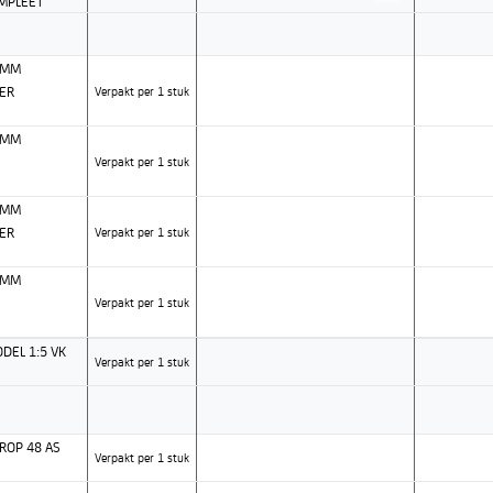
MPLEET
6MM
ER
Verpakt per 1 stuk
6MM
Verpakt per 1 stuk
6MM
ER
Verpakt per 1 stuk
6MM
Verpakt per 1 stuk
DEL 1:5 VK
Verpakt per 1 stuk
ROP 48 AS
Verpakt per 1 stuk