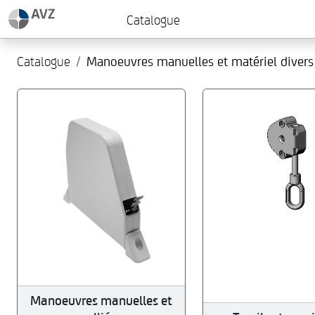
Catalogue
Catalogue
Manoeuvres manuelles et matériel divers
Manoeuvres manuelles et