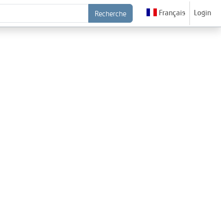
Français
Login
Recherche