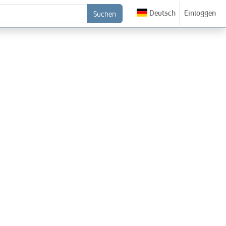
Deutsch
Einloggen
Suchen