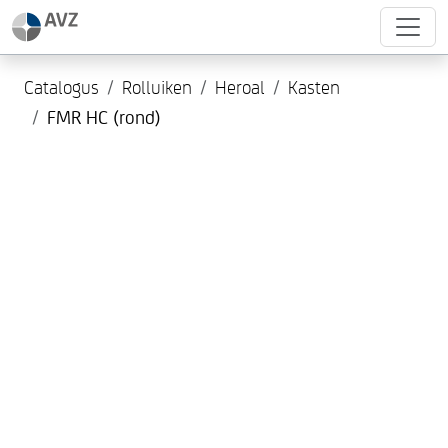
Catalogus
Rolluiken
Heroal
Kasten
FMR HC (rond)