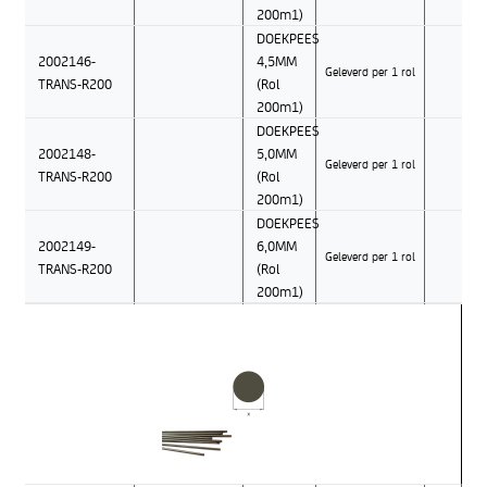
200m1)
DOEKPEES
2002146-
4,5MM
Geleverd per 1 rol
TRANS-R200
(Rol
200m1)
DOEKPEES
2002148-
5,0MM
Geleverd per 1 rol
TRANS-R200
(Rol
200m1)
DOEKPEES
2002149-
6,0MM
Geleverd per 1 rol
TRANS-R200
(Rol
200m1)