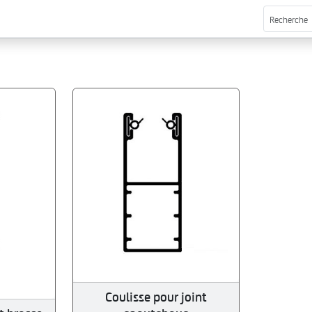
Coulisse pour joint