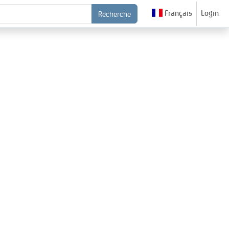
Français
Login
Recherche