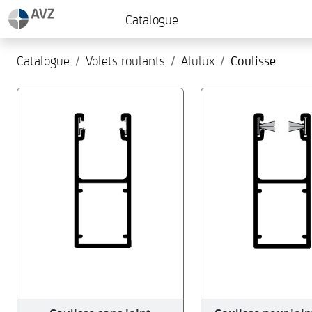
Catalogue
Catalogue
Volets roulants
Alulux
Coulisse