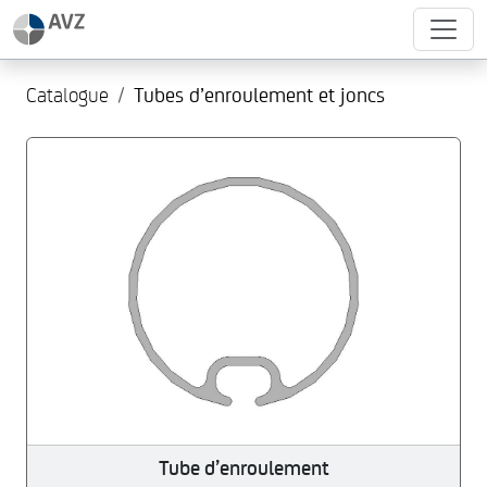
Catalogue
Tubes d’enroulement et joncs
Tube d’enroulement