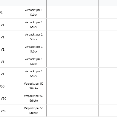
Verpackt per 1
V1
Stück
Verpackt per 1
 V1
Stück
Verpackt per 1
 V1
Stück
Verpackt per 1
 V1
Stück
Verpackt per 1
 V1
Stück
Verpackt per 1
 V1
Stück
Verpackt per 50
V50
Stücke
Verpackt per 50
 V50
Stücke
Verpackt per 50
 V50
Stücke