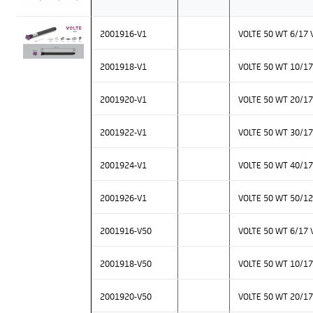
2001916-V1
VOLTE 50 WT 6/17 
2001918-V1
VOLTE 50 WT 10/17
2001920-V1
VOLTE 50 WT 20/17
2001922-V1
VOLTE 50 WT 30/17
2001924-V1
VOLTE 50 WT 40/17
2001926-V1
VOLTE 50 WT 50/12
2001916-V50
VOLTE 50 WT 6/17 
2001918-V50
VOLTE 50 WT 10/17
2001920-V50
VOLTE 50 WT 20/17