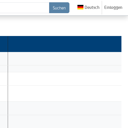
Deutsch
Einloggen
Suchen