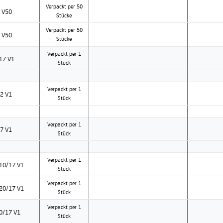
Verpackt per 50
 V50
Stücke
Verpackt per 50
 V50
Stücke
Verpackt per 1
17 V1
Stück
Verpackt per 1
2 V1
Stück
Verpackt per 1
17 V1
Stück
Verpackt per 1
 10/17 V1
Stück
Verpackt per 1
 20/17 V1
Stück
Verpackt per 1
10/17 V1
Stück