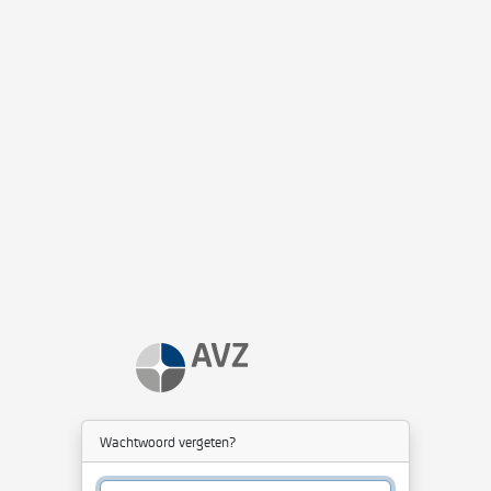
Wachtwoord vergeten?